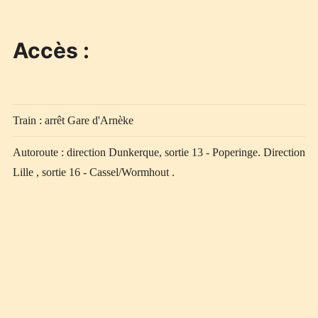
Accès :
Train : arrêt Gare d'Arnèke
Autoroute : direction Dunkerque, sortie 13 - Poperinge. Direction
Lille , sortie 16 - Cassel/Wormhout .