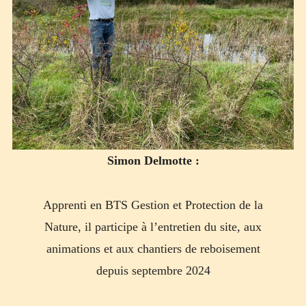
Simon Delmotte :
Apprenti en BTS Gestion et Protection de la
Nature, il participe à l’entretien du site, aux
animations et aux chantiers de reboisement
depuis septembre 2024