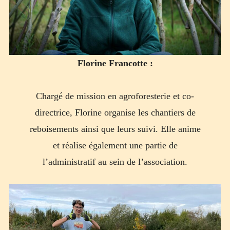
Florine Francotte :
Chargé de mission en agroforesterie et co-
directrice, Florine organise les chantiers de
reboisements ainsi que leurs suivi. Elle anime
et réalise également une partie de
l’administratif au sein de l’association.