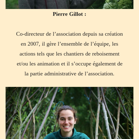
Pierre Gillot :
Co-directeur de l’association depuis sa création
en 2007, il gère l’ensemble de l’équipe, les
actions tels que les chantiers de reboisement
et/ou les animation et il s’occupe également de
la partie administrative de l’association.